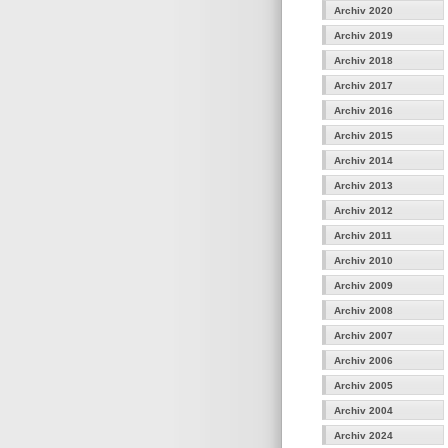
Archiv 2020
Archiv 2019
Archiv 2018
Archiv 2017
Archiv 2016
Archiv 2015
Archiv 2014
Archiv 2013
Archiv 2012
Archiv 2011
Archiv 2010
Archiv 2009
Archiv 2008
Archiv 2007
Archiv 2006
Archiv 2005
Archiv 2004
Archiv 2024