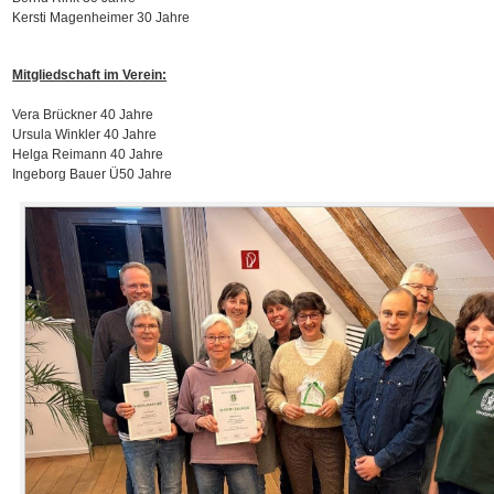
Kersti Magenheimer 30 Jahre
Mitgliedschaft im Verein:
Vera Brückner 40 Jahre
Ursula Winkler 40 Jahre
Helga Reimann 40 Jahre
Ingeborg Bauer Ü50 Jahre