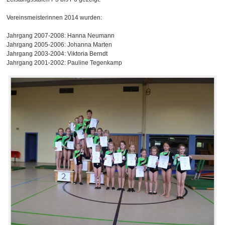
Vereinsmeisterinnen 2014 wurden:
Jahrgang 2007-2008: Hanna Neumann
Jahrgang 2005-2006: Johanna Marten
Jahrgang 2003-2004: Viktoria Berndt
Jahrgang 2001-2002: Pauline Tegenkamp