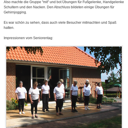
Also machte die Gruppe "mit" und bot Übungen für Fußgelenke, Handgelenke
Schultern und den Nacken. Den Abschluss bildeten einige Übungen für
Gehirnjogging.
Es war schön zu sehen, dass auch viele Besucher mitmachten und Spaß
hatten.
Impressionen vom Seniorentag: