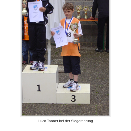
Luca Tanner bei der Siegerehrung