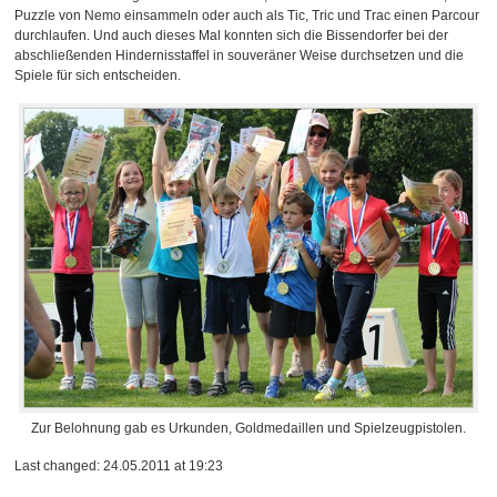
Puzzle von Nemo einsammeln oder auch als Tic, Tric und Trac einen Parcour
durchlaufen. Und auch dieses Mal konnten sich die Bissendorfer bei der
abschließenden Hindernisstaffel in souveräner Weise durchsetzen und die
Spiele für sich entscheiden.
Zur Belohnung gab es Urkunden, Goldmedaillen und Spielzeugpistolen.
Last changed: 24.05.2011 at 19:23